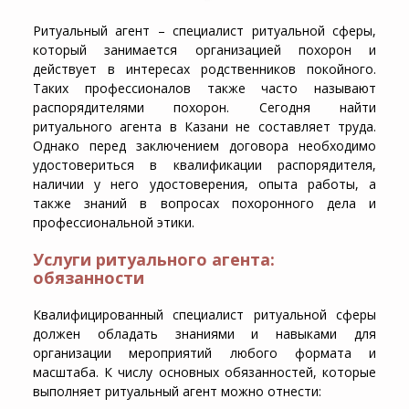
Ритуальный агент – специалист ритуальной сферы,
который занимается организацией похорон и
действует в интересах родственников покойного.
Таких профессионалов также часто называют
распорядителями похорон. Сегодня найти
ритуального агента в Казани не составляет труда.
Однако перед заключением договора необходимо
удостовериться в квалификации распорядителя,
наличии у него удостоверения, опыта работы, а
также знаний в вопросах похоронного дела и
профессиональной этики.
Услуги ритуального агента:
обязанности
Квалифицированный специалист ритуальной сферы
должен обладать знаниями и навыками для
организации мероприятий любого формата и
масштаба. К числу основных обязанностей, которые
выполняет ритуальный агент можно отнести: