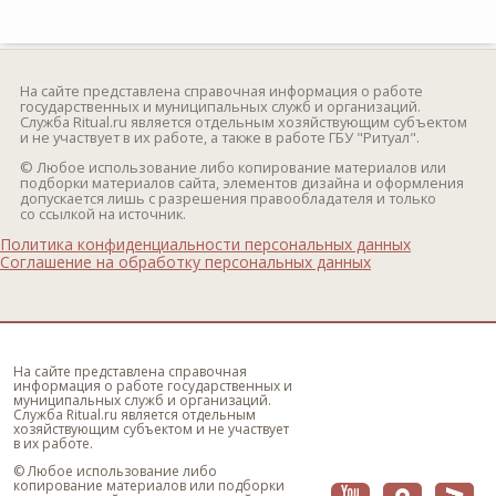
На сайте представлена справочная информация о работе
государственных и муниципальных служб и организаций.
Служба Ritual.ru является отдельным хозяйствующим субъектом
и не участвует в их работе, а также в работе ГБУ "Ритуал".
© Любое использование либо копирование материалов или
подборки материалов сайта, элементов дизайна и оформления
допускается лишь с разрешения правообладателя и только
со ссылкой на источник.
Политика конфиденциальности персональных данных
Соглашение на обработку персональных данных
На сайте представлена справочная
информация о работе государственных и
муниципальных служб и организаций.
Служба Ritual.ru является отдельным
хозяйствующим субъектом и не участвует
в их работе.
© Любое использование либо
копирование материалов или подборки