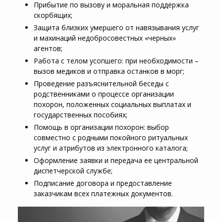
Прибытие по вызову и моральная поддержка
скорбящих;
Защита близких умершего от навязывания услуг
и махинаций недобросовестных «черных»
агентов;
Работа с телом усопшего: при необходимости –
вызов медиков и отправка останков в морг;
Проведение разъяснительной беседы с
родственниками о процессе организации
похорон, положенных социальных выплатах и
государственных пособиях;
Помощь в организации похорон: выбор
совместно с родными покойного ритуальных
услуг и атрибутов из электронного каталога;
Оформление заявки и передача ее центральной
диспетчерской службе;
Подписание договора и предоставление
заказчикам всех платежных документов.