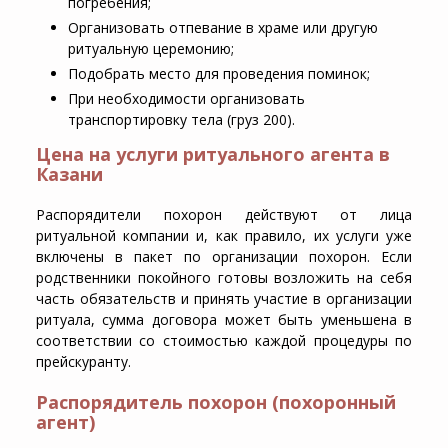
погребения;
Организовать отпевание в храме или другую
ритуальную церемонию;
Подобрать место для проведения поминок;
При необходимости организовать
транспортировку тела (груз 200).
Цена на услуги ритуального агента в
Казани
Распорядители похорон действуют от лица
ритуальной компании и, как правило, их услуги уже
включены в пакет по организации похорон. Если
родственники покойного готовы возложить на себя
часть обязательств и принять участие в организации
ритуала, сумма договора может быть уменьшена в
соответствии со стоимостью каждой процедуры по
прейскуранту.
Распорядитель похорон (похоронный
агент)