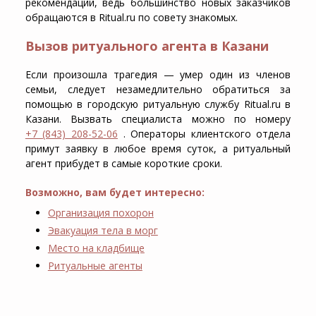
рекомендации, ведь большинство новых заказчиков
обращаются в Ritual.ru по совету знакомых.
Вызов ритуального агента в Казани
Если произошла трагедия — умер один из членов
семьи, следует незамедлительно обратиться за
помощью в городскую ритуальную службу Ritual.ru в
Казани. Вызвать специалиста можно по номеру
+7 (843) 208-52-06
. Операторы клиентского отдела
примут заявку в любое время суток, а ритуальный
агент прибудет в самые короткие сроки.
Возможно, вам будет интересно:
Организация похорон
Эвакуация тела в морг
Место на кладбище
Ритуальные агенты