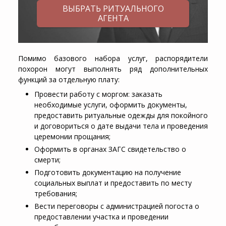
ВЫБРАТЬ РИТУАЛЬНОГО
АГЕНТА
Помимо базового набора услуг, распорядители
похорон могут выполнять ряд дополнительных
функций за отдельную плату:
Провести работу с моргом: заказать
необходимые услуги, оформить документы,
предоставить ритуальные одежды для покойного
и договориться о дате выдачи тела и проведения
церемонии прощания;
Оформить в органах ЗАГС свидетельство о
смерти;
Подготовить документацию на получение
социальных выплат и предоставить по месту
требования;
Вести переговоры с администрацией погоста о
предоставлении участка и проведении