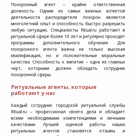
Похоронный агент – крайне ответственная
должность. Одним из самых важных аспектов
деятельности распорядителя похорон является
многолетний опыт и способность быстро разрешить
любую ситуацию. Специалисты Ritual.ru работают в
ритуальной сфере более 10 лет и регулярно проходят
программы дополнительного обучения. Для
похоронного агента важна не только высокая
квалификация, но и положительные моральные
качества. Способность к эмпатии – одна из главных
черт, которыми должен обладать сотрудник
похоронной сферы.
Ритуальные агенты, которые
работают у нас
Каждый сотрудник городской ритуальной службы
Ritual.ru – профессионал своего дела и обладает
всеми необходимыми компетенциями и личными
качествами. Лучшей оценкой работы наших
ритуальных агентов становятся отзывы и