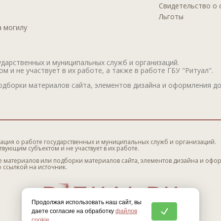
Свидетельство о 
Льготы
а могилу
дарственных и муниципальных служб и организаций.
 и не участвует в их работе, а также в работе ГБУ "Ритуал".
дборки материалов сайта, элементов дизайна и оформления до
ация о работе государственных и муниципальных служб и организаций.
твующим субъектом и не участвует в их работе.
 материалов или подборки материалов сайта, элементов дизайна и офо
 ссылкой на источник.
Продолжая использовать наш сайт, вы
даете согласие на обработку
файлов
cookie