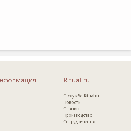
информация
Ritual.ru
О службе Ritual.ru
Новости
Отзывы
Производство
Сотрудничество