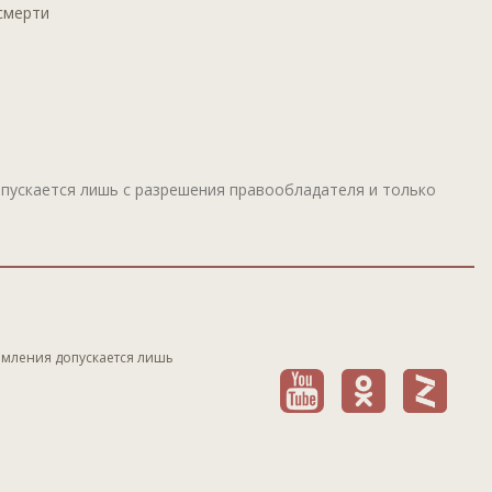
смерти
пускается лишь с разрешения правообладателя и только
рмления допускается лишь