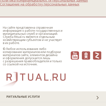
Политика конфиденциальности персональных данных
Соглашение на обработку персональных данных
На сайте представлена справочная
информация о работе государственных и
муниципальных служб и организаций.
Служба Ritual.ru является отдельным
хозяйствующим субъектом и не участвует
в их работе.
© Любое использование либо
копирование материалов или подборки
материалов сайта, элементов дизайна
и оформления допускается лишь
с разрешения правообладателя и только
со ссылкой на источник.
РИТУАЛЬНЫЕ УСЛУГИ