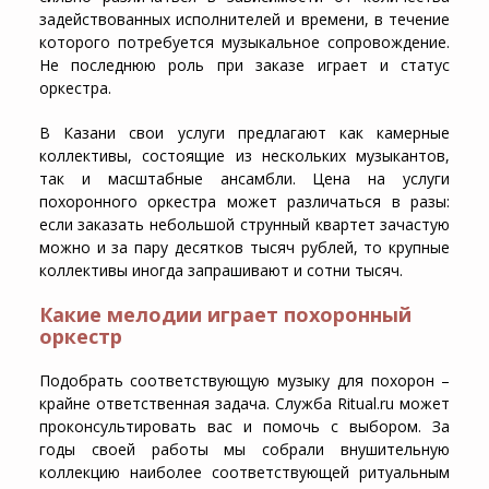
задействованных исполнителей и времени, в течение
которого потребуется музыкальное сопровождение.
Не последнюю роль при заказе играет и статус
оркестра.
В Казани свои услуги предлагают как камерные
коллективы, состоящие из нескольких музыкантов,
так и масштабные ансамбли. Цена на услуги
похоронного оркестра может различаться в разы:
если заказать небольшой струнный квартет зачастую
можно и за пару десятков тысяч рублей, то крупные
коллективы иногда запрашивают и сотни тысяч.
Какие мелодии играет похоронный
оркестр
Подобрать соответствующую музыку для похорон –
крайне ответственная задача. Служба Ritual.ru может
проконсультировать вас и помочь с выбором. За
годы своей работы мы собрали внушительную
коллекцию наиболее соответствующей ритуальным