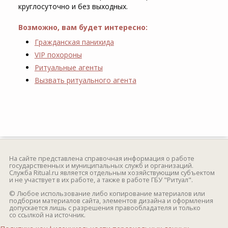
круглосуточно и без выходных.
Возможно, вам будет интересно:
Гражданская панихида
VIP похороны
Ритуальные агенты
Вызвать ритуального агента
На сайте представлена справочная информация о работе
государственных и муниципальных служб и организаций.
Служба Ritual.ru является отдельным хозяйствующим субъектом
и не участвует в их работе, а также в работе ГБУ "Ритуал".
© Любое использование либо копирование материалов или
подборки материалов сайта, элементов дизайна и оформления
допускается лишь с разрешения правообладателя и только
со ссылкой на источник.