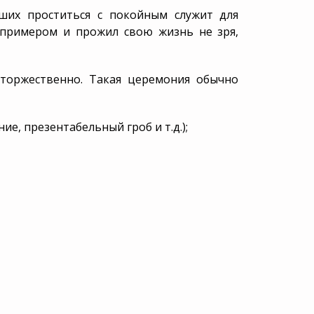
ших проститься с покойным служит для
 примером и прожил свою жизнь не зря,
торжественно. Такая церемония обычно
, презентабельный гроб и т.д.);