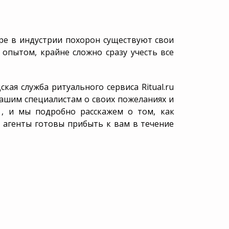
ере в индустрии похорон существуют свои
опытом, крайне сложно сразу учесть все
ская служба ритуального сервиса Ritual.ru
нашим специалистам о своих пожеланиях и
, и мы подробно расскажем о том, как
и агенты готовы прибыть к вам в течение