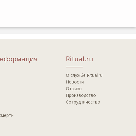
информация
Ritual.ru
О службе Ritual.ru
Новости
Отзывы
Производство
Сотрудничество
смерти