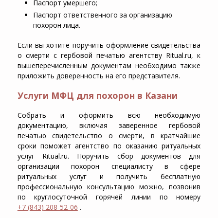
Паспорт умершего;
Паспорт ответственного за организацию
похорон лица.
Если вы хотите поручить оформление свидетельства
о смерти с гербовой печатью агентству Ritual.ru, к
вышеперечисленным документам необходимо также
приложить доверенность на его представителя.
Услуги МФЦ для похорон в Казани
Собрать и оформить всю необходимую
документацию, включая заверенное гербовой
печатью свидетельство о смерти, в кратчайшие
сроки поможет агентство по оказанию ритуальных
услуг Ritual.ru. Поручить сбор документов для
организации похорон специалисту в сфере
ритуальных услуг и получить бесплатную
профессиональную консультацию можно, позвонив
по круглосуточной горячей линии по номеру
+7 (843) 208-52-06
.