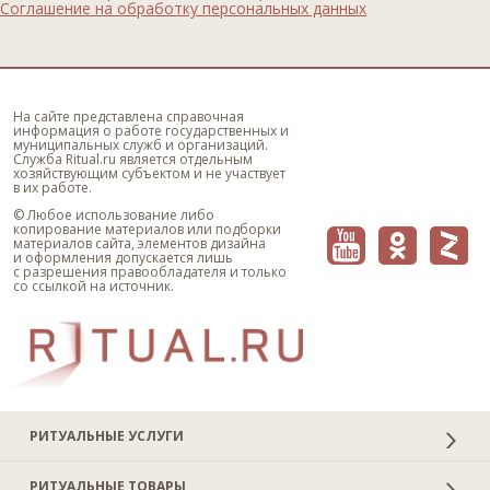
Соглашение на обработку персональных данных
На сайте представлена справочная
информация о работе государственных и
муниципальных служб и организаций.
Служба Ritual.ru является отдельным
хозяйствующим субъектом и не участвует
в их работе.
© Любое использование либо
копирование материалов или подборки
материалов сайта, элементов дизайна
и оформления допускается лишь
с разрешения правообладателя и только
со ссылкой на источник.
РИТУАЛЬНЫЕ УСЛУГИ
РИТУАЛЬНЫЕ ТОВАРЫ