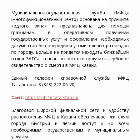
Муниципально-государственная служба «МФЦ»
(многофункциональный центр) основана на принципе
«одного окна» и предназначена для помощи
гражданам в оперативном получении
государственных услуг и оформлении необходимых
документов без очередей и утомительных разъездов
по городу. Больше не придется находить ближайший
отдел ЗАГСа, теперь вы можете получить гербовое
свидетельство о смерти в МФЦ Казани.
Единый телефон справочной службы МФЦ
Татарстана: 8 (843) 222-06-20;
Сайт:
https://mfc16.tatarstan.ru/
Благодаря широкой филиальной сети и удобству
расположения МФЦ в Казани обеспечивает жителям
города быстрый и легкий доступ к ко всем
необходимым государственным и муниципальным
услугам.