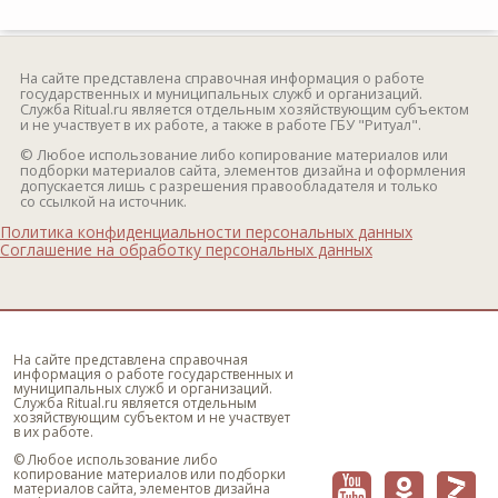
На сайте представлена справочная информация о работе
государственных и муниципальных служб и организаций.
Служба Ritual.ru является отдельным хозяйствующим субъектом
и не участвует в их работе, а также в работе ГБУ "Ритуал".
© Любое использование либо копирование материалов или
подборки материалов сайта, элементов дизайна и оформления
допускается лишь с разрешения правообладателя и только
со ссылкой на источник.
Политика конфиденциальности персональных данных
Соглашение на обработку персональных данных
На сайте представлена справочная
информация о работе государственных и
муниципальных служб и организаций.
Служба Ritual.ru является отдельным
хозяйствующим субъектом и не участвует
в их работе.
© Любое использование либо
копирование материалов или подборки
материалов сайта, элементов дизайна