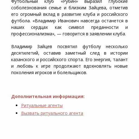
Футбольный клуб «Рубин» выразил глубокие
соболезнования семье и близким Зайцева, отметив
его огромный вклад в развитие клуба и российского
футбола. «Владимир Иванович навсегда останется в
наших сердцах как символ преданности и
профессионализма», — говорится в заявлении клуба.
Владимир Зайцев посвятил футболу несколько
десятилетий, оставив заметный след в истории
казанского и российского спорта. Его энергия, талант
и любовь к игре продолжают вдохновлять новые
поколения игроков и болельщиков.
Дополнительная информация:
Ритуальные агенты
Вызвать ритуального агента