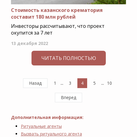
Стоимость казанского крематория
составит 180 млн рублей
Инвесторы рассчитывают, что проект
окупится за 7 лет
13 декабря 2022
ЧИТАТЬ ПОЛНОСТЬЮ
Назад
1
...
3
4
5
...
10
Вперед
Дополнительная информация:
Ритуальные агенты
Вызвать ритуального агента