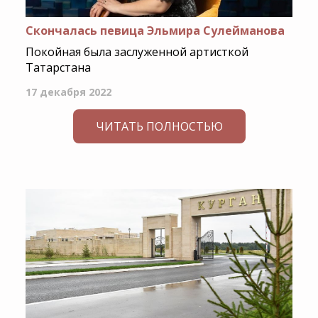
Скончалась певица Эльмира Сулейманова
Покойная была заслуженной артисткой
Татарстана
17 декабря 2022
ЧИТАТЬ ПОЛНОСТЬЮ