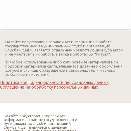
На сайте представлена справочная информация о работе
государственных и муниципальных служб и организаций.
Служба Ritual.ru является отдельным хозяйствующим субъектом
и не участвует в их работе, а также в работе ГБУ "Ритуал".
© Любое использование либо копирование материалов или
подборки материалов сайта, элементов дизайна и оформления
допускается лишь с разрешения правообладателя и только
со ссылкой на источник.
Политика конфиденциальности персональных данных
Соглашение на обработку персональных данных
На сайте представлена справочная
информация о работе государственных и
муниципальных служб и организаций.
Служба Ritual.ru является отдельным