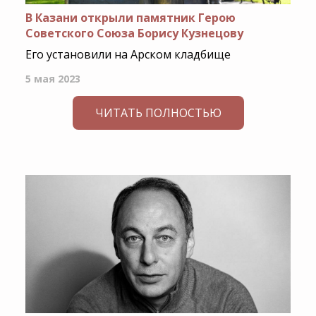
В Казани открыли памятник Герою
Советского Союза Борису Кузнецову
Его установили на Арском кладбище
5 мая 2023
ЧИТАТЬ ПОЛНОСТЬЮ