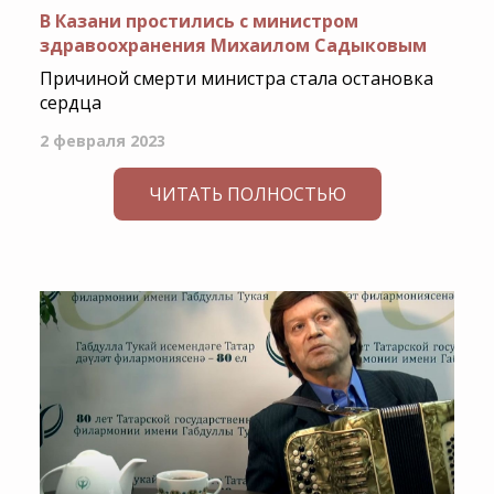
В Казани простились с министром
здравоохранения Михаилом Садыковым
Причиной смерти министра стала остановка
сердца
2 февраля 2023
ЧИТАТЬ ПОЛНОСТЬЮ