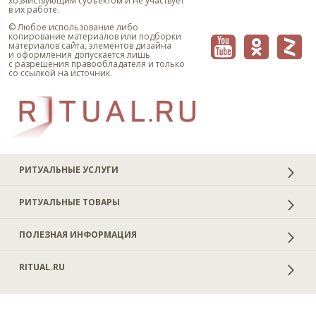
хозяйствующим субъектом и не участвует
в их работе.
© Любое использование либо
копирование материалов или подборки
материалов сайта, элементов дизайна
и оформления допускается лишь
с разрешения правообладателя и только
со ссылкой на источник.
РИТУАЛЬНЫЕ УСЛУГИ
РИТУАЛЬНЫЕ ТОВАРЫ
ПОЛЕЗНАЯ ИНФОРМАЦИЯ
RITUAL.RU